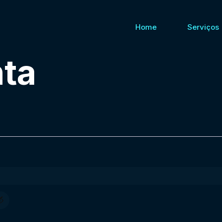
Home
Serviços
ta