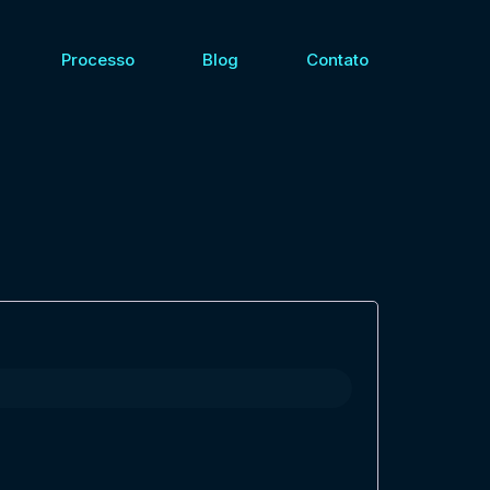
Processo
Blog
Contato